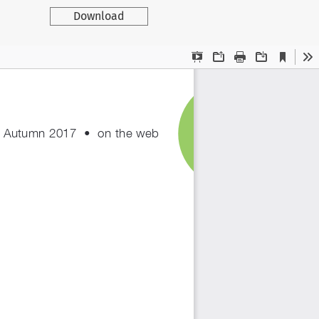
Download