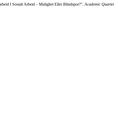
beid I Sosialt Arbeid – Mulighet Eller Blindspor?”.
Academic Quarter