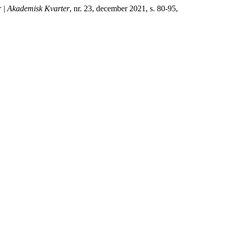
 | Akademisk Kvarter
, nr. 23, december 2021, s. 80-95,