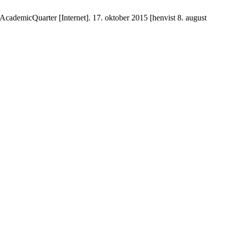
. AcademicQuarter [Internet]. 17. oktober 2015 [henvist 8. august