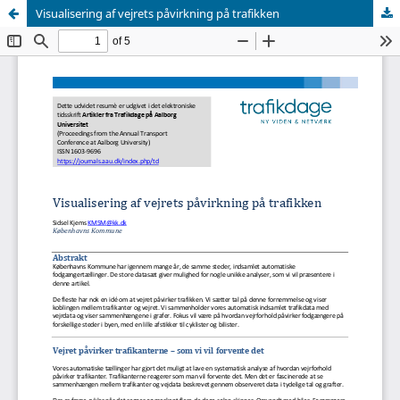
Visualisering af vejrets påvirkning på trafikken