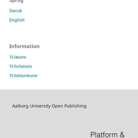
Sprog
Dansk
English
Information
Til læsere
Til forfattere
Til bibliotekarer
Aalborg University Open Publishing