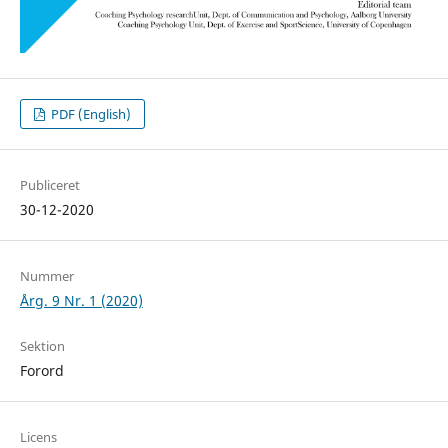
PDF (English)
Publiceret
30-12-2020
Nummer
Årg. 9 Nr. 1 (2020)
Sektion
Forord
Licens