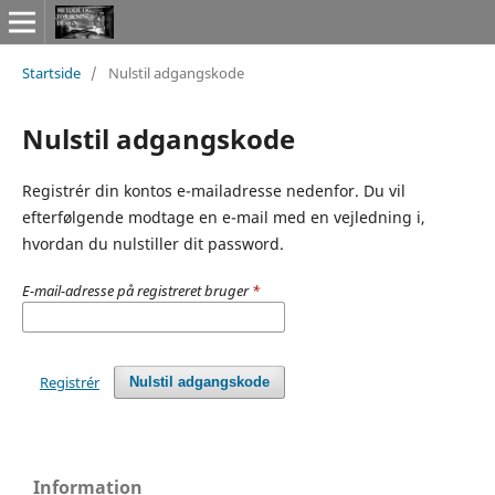
Startside
/
Nulstil adgangskode
Nulstil adgangskode
Registrér din kontos e-mailadresse nedenfor. Du vil
efterfølgende modtage en e-mail med en vejledning i,
hvordan du nulstiller dit password.
E-mail-adresse på registreret bruger
*
Registrér
Nulstil adgangskode
Information