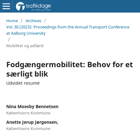
Home
/
Archives
/
Vol. 30 (2023): Proceedings from the Annual Transport Conference
at Aalborg University
/
Mobilitet og adfærd
Fodgængermobilitet: Behov for et
særligt blik
Udvidet resumé
Nina Moesby Bennetsen
Københavns Kommune
Anette Jerup Jørgensen,
Københavns Kommune