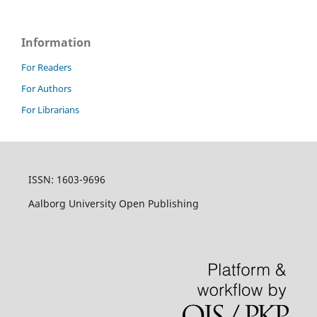
Information
For Readers
For Authors
For Librarians
ISSN: 1603-9696
Aalborg University Open Publishing