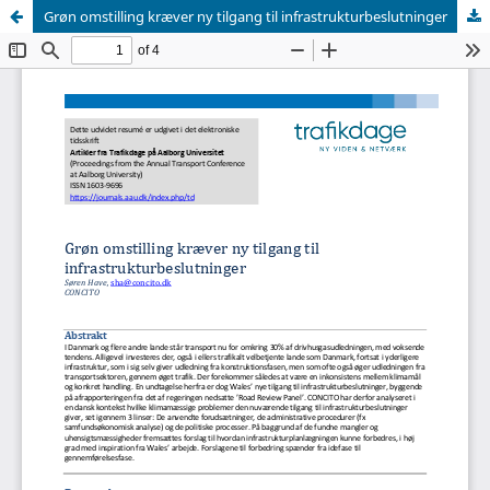
Grøn omstilling kræver ny tilgang til infrastrukturbeslutninger