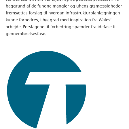
baggrund af de fundne mangler og uhensigtsmæssigheder
fremsættes forslag til hvordan infrastrukturplanlægningen
kunne forbedres, i høj grad med inspiration fra Wales’
arbejde. Forslagene til forbedring spænder fra idefase til
gennemførelsesfase.