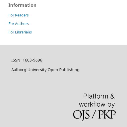
Information
For Readers
For Authors
For Librarians
ISSN: 1603-9696
Aalborg University Open Publishing