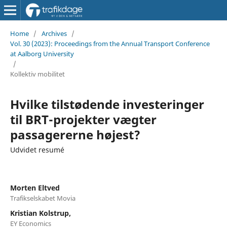
Home
/
Archives
/
Vol. 30 (2023): Proceedings from the Annual Transport Conference
at Aalborg University
/
Kollektiv mobilitet
Hvilke tilstødende investeringer
til BRT-projekter vægter
passagererne højest?
Udvidet resumé
Morten Eltved
Trafikselskabet Movia
Kristian Kolstrup,
EY Economics