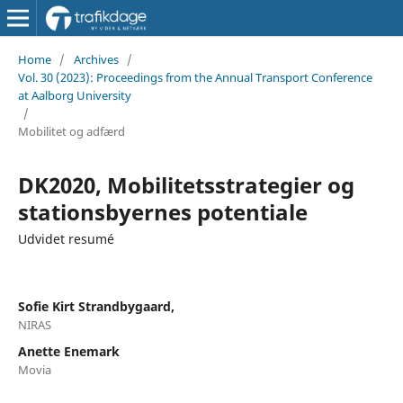
Home
/
Archives
/
Vol. 30 (2023): Proceedings from the Annual Transport Conference
at Aalborg University
/
Mobilitet og adfærd
DK2020, Mobilitetsstrategier og
stationsbyernes potentiale
Udvidet resumé
Sofie Kirt Strandbygaard,
NIRAS
Anette Enemark
Movia