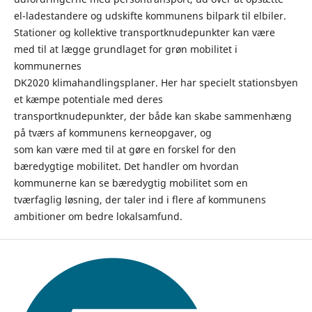
el-ladestandere og udskifte kommunens bilpark til elbiler.
Stationer og kollektive transportknudepunkter kan være
med til at lægge grundlaget for grøn mobilitet i
kommunernes
DK2020 klimahandlingsplaner. Her har specielt stationsbyen
et kæmpe potentiale med deres
transportknudepunkter, der både kan skabe sammenhæng
på tværs af kommunens kerneopgaver, og
som kan være med til at gøre en forskel for den
bæredygtige mobilitet. Det handler om hvordan
kommunerne kan se bæredygtig mobilitet som en
tværfaglig løsning, der taler ind i flere af kommunens
ambitioner om bedre lokalsamfund.