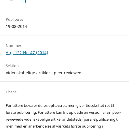
Publiceret
19-08-2014
Nummer
Årg. 122 Nr. 47 (2014)
Sektion
Videnskabelige artikler - peer reviewed
Licens
Forfattere bevarer deres ophavsret, men giver tidsskriftet ret til
første publicering. Forfattere kan frit uploade en version af sin peer-
reviewede videnskabelige artikel andetsteds (parallelpublicering),
men med en anerkendelse af værkets første publicering i