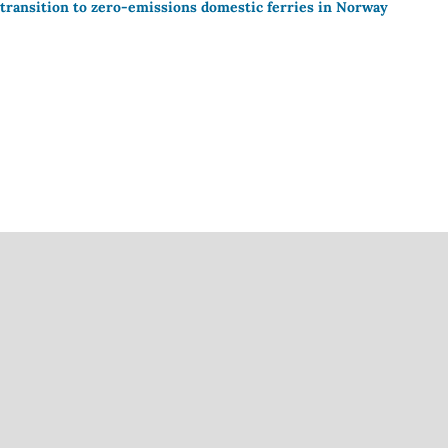
 transition to zero-emissions domestic ferries in Norway