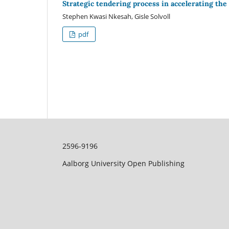
Strategic tendering process in accelerating the
Stephen Kwasi Nkesah, Gisle Solvoll
pdf
2596-9196
Aalborg University Open Publishing